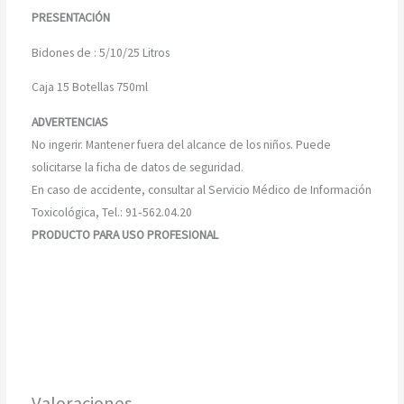
PRESENTACIÓN
Bidones de : 5/10/25 Litros
Caja 15 Botellas 750ml
ADVERTENCIAS
No ingerir. Mantener fuera del alcance de los niños. Puede
solicitarse la ficha de datos de seguridad.
En caso de accidente, consultar al Servicio Médico de Información
Toxicológica, Tel.: 91‐562.04.20
PRODUCTO PARA USO PROFESIONAL
Valoraciones