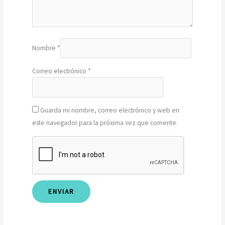
Nombre
*
Correo electrónico
*
Guarda mi nombre, correo electrónico y web en
este navegador para la próxima vez que comente.