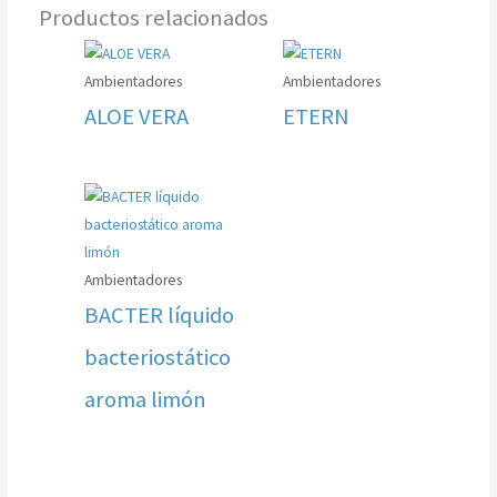
Productos relacionados
Ambientadores
Ambientadores
ALOE VERA
ETERN
Ambientadores
BACTER líquido
bacteriostático
aroma limón