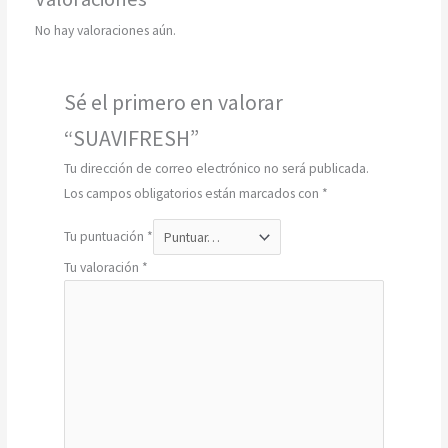
No hay valoraciones aún.
Sé el primero en valorar
“SUAVIFRESH”
Tu dirección de correo electrónico no será publicada.
Los campos obligatorios están marcados con
*
Tu puntuación
*
Tu valoración
*