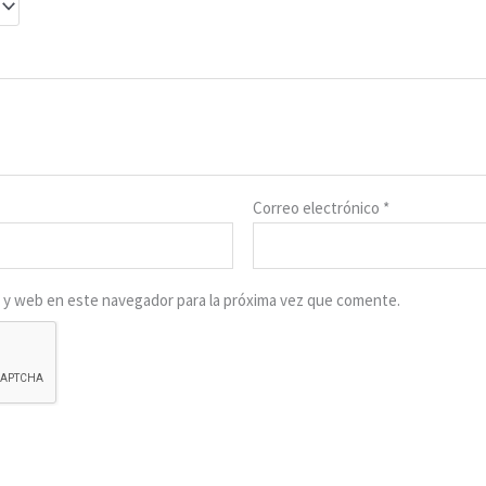
Correo electrónico
*
 y web en este navegador para la próxima vez que comente.